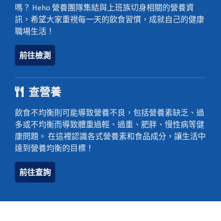
嗎？ Heho 營養團隊集結與上班族切身相關的營養資
訊，希望大家重視每一天的飲食習慣，成就自己的健康
職場生活！
前往檢測
查營養
飲食不均衡則可能導致營養不良，包括營養素缺乏、過
多或不均衡而導致體重過輕、過重、肥胖、慢性病等健
康問題。 在這裡認識各式營養素和食品成分，讓生活中
達到營養均衡的目標！
前往查詢