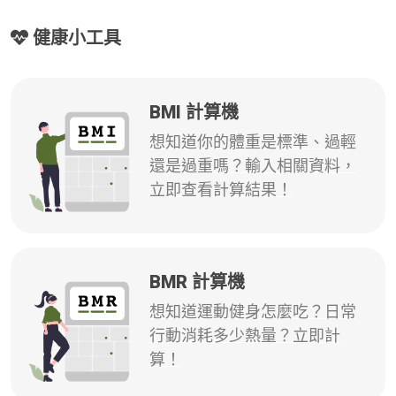
健康小工具
BMI 計算機
想知道你的體重是標準、過輕
還是過重嗎？輸入相關資料，
立即查看計算結果！
BMR 計算機
想知道運動健身怎麼吃？日常
行動消耗多少熱量？立即計
算！