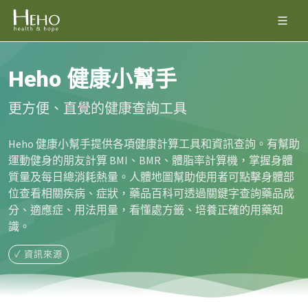
Heho 健康小幫手
更方便、直覺的健康查詢工具
Heho 健康小幫手提供各項健康計算工具和資訊查詢。有幫助
運動健身的朋友計算 BMI、BMR、體脂率計算機，掌握身體
質量及每日總消耗熱量。人體地圖幫助使用者可點擊身體部
位查看相關疾病、症狀，藥品百科可透過關鍵字查詢藥品成
分、適應症、用法用量，看懂處方籤、培養正確的用藥知
識。
✓ 資訊來源