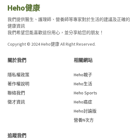
Heho健康
我們提供醫生、護理師、營養師等專家對於生活的建議及正確的
健康資訊
我們希望您能喜歡這份用心，並分享給您的朋友！
Copyright © 2024 Heho健康 All Right Reserved.
關於我們
相關網站
隱私權政策
Heho親子
著作權說明
Heho生活
聯絡我們
Heho Sports
徵才資訊
Heho癌症
Heho討論版
營養N次方
追蹤我們