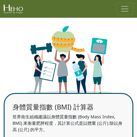
身體質量指數 (BMI) 計算器
世界衛生組織建議以身體質量指數 (Body Mass Index,
BMI) 來衡量肥胖程度，其計算公式是以體重 (公斤) 除以身
高 (公尺) 的平方。