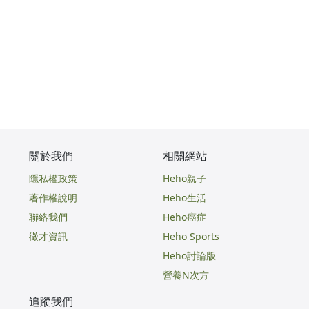
關於我們
相關網站
隱私權政策
Heho親子
著作權說明
Heho生活
聯絡我們
Heho癌症
徵才資訊
Heho Sports
Heho討論版
營養N次方
追蹤我們