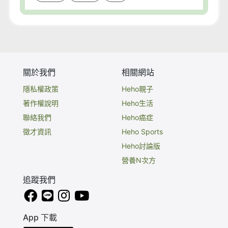
關於我們
相關網站
隱私權政策
Heho親子
著作權說明
Heho生活
聯絡我們
Heho癌症
徵才資訊
Heho Sports
Heho討論版
營養N次方
追蹤我們
App 下載