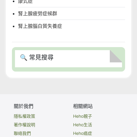
康式症
腎上腺疲勞症候群
腎上腺腦白質失養症
🔍 常見搜尋
關於我們
相關網站
隱私權政策
Heho親子
著作權說明
Heho生活
聯絡我們
Heho癌症