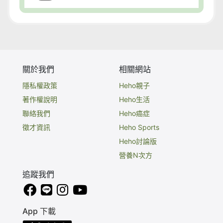
關於我們
相關網站
隱私權政策
Heho親子
著作權說明
Heho生活
聯絡我們
Heho癌症
徵才資訊
Heho Sports
Heho討論版
營養N次方
追蹤我們
App 下載