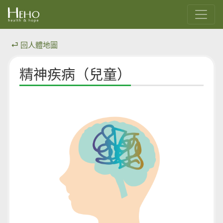
⏎ 回人體地圖
精神疾病（兒童）