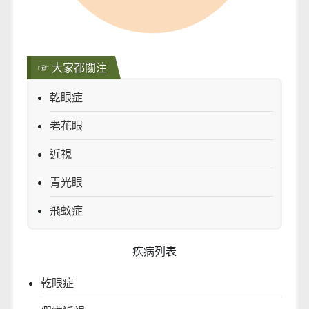
☞ 大家都關注
乾眼症
老花眼
近視
青光眼
飛蚊症
疾病列表
乾眼症