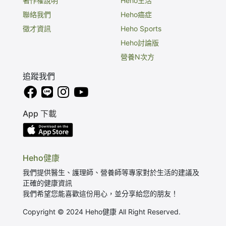
著作權說明
Heho生活
聯絡我們
Heho癌症
徵才資訊
Heho Sports
Heho討論版
營養N次方
追蹤我們
App 下載
Heho健康
我們提供醫生、護理師、營養師等專家對於生活的建議及
正確的健康資訊
我們希望您能喜歡這份用心，並分享給您的朋友！
Copyright © 2024 Heho健康 All Right Reserved.