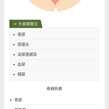
☞ 大家都關注
夜尿
尿道炎
泌尿道感染
血尿
頻尿
疾病列表
夜尿