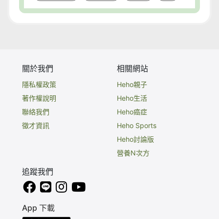
關於我們
相關網站
隱私權政策
Heho親子
著作權說明
Heho生活
聯絡我們
Heho癌症
徵才資訊
Heho Sports
Heho討論版
營養N次方
追蹤我們
App 下載