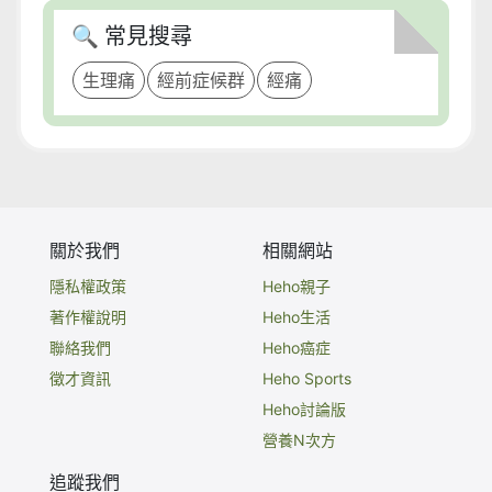
🔍 常見搜尋
生理痛
經前症候群
經痛
關於我們
相關網站
隱私權政策
Heho親子
著作權說明
Heho生活
聯絡我們
Heho癌症
徵才資訊
Heho Sports
Heho討論版
營養N次方
追蹤我們