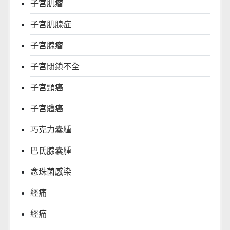
子宮肌瘤
子宮肌腺症
子宮腺瘤
子宮閉鎖不全
子宮頸癌
子宮體癌
巧克力囊腫
巴氏腺囊腫
念珠菌感染
經痛
經痛