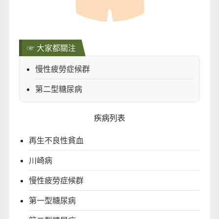
☞ 大家都關注
慢性疲勞症候群
第二型糖尿病
疾病列表
再生不良性貧血
川崎病
慢性疲勞症候群
第一型糖尿病