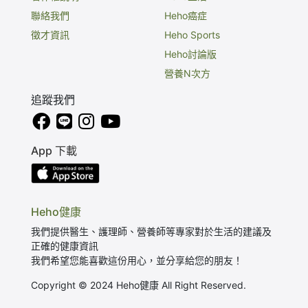
聯絡我們
Heho癌症
徵才資訊
Heho Sports
Heho討論版
營養N次方
追蹤我們
App 下載
Heho健康
我們提供醫生、護理師、營養師等專家對於生活的建議及
正確的健康資訊
我們希望您能喜歡這份用心，並分享給您的朋友！
Copyright © 2024 Heho健康 All Right Reserved.